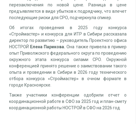
перезаключения по новой цене. Разница в цене
предъявляется в виде убытков к подрядчику, что влечет
последующие риски для СРО, подчеркнула спикер.
Об итогах проведения в 2025 году конкурса
«Строймастер» и конкурса для ИТР в Сибири рассказала
директор по развитию – руководитель Проектного офиса
НОСТРОЙ
Елена Парикова.
Она также привела в пример
опыт Приволжского федерального округа по проведению
окружного этапа конкурса силами СРО. Окружной
конференцией принято решение о заимствовании такого
опыта и проведении в Сибири в 2026 году технического
отбора конкурса «Строймастер» в очном формате в
городе Красноярске.
Также участники конференции одобрили отчет о
координационной работе в СФО за 2025 год и план-смету
координационной работы НОСТРОЙ в СФО на 2026 год.