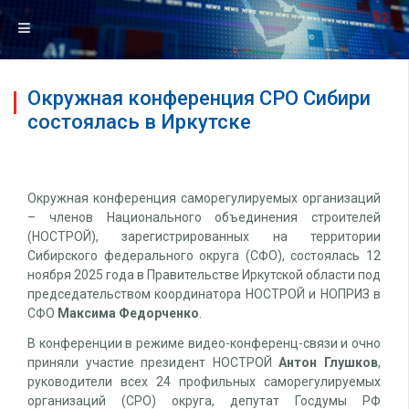
Окружная конференция СРО Сибири
состоялась в Иркутске
Окружная конференция саморегулируемых организаций
– членов Национального объединения строителей
(НОСТРОЙ), зарегистрированных на территории
Сибирского федерального округа (СФО), состоялась 12
ноября 2025 года в Правительстве Иркутской области под
председательством координатора НОСТРОЙ и НОПРИЗ в
СФО
Максима Федорченко
.
В конференции в режиме видео-конференц-связи и очно
приняли участие президент НОСТРОЙ
Антон Глушков
,
руководители всех 24 профильных саморегулируемых
организаций (СРО) округа, депутат Госдумы РФ